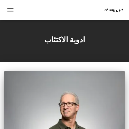
تبديل
التنقل
ادوية الاكتئاب